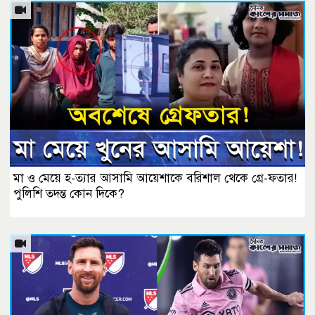
মা ও মেয়ে হ-ত্যার আসামি আয়েশাকে বরিশাল থেকে গ্রে-ফতার!
পুলিশি তদন্ত কোন দিকে?