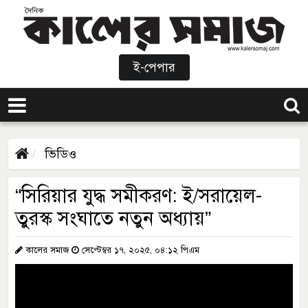
ই-পেপার
ভিডিও
“সিরিয়ার যুদ্ধ সমীকরণ: ই/সরায়েল-
তুরস্ক সংঘাতে নতুন অধ্যায়”
কালের সমাজ
সেপ্টেম্বর ১৭, ২০২৫, ০৪:১২ পিএম