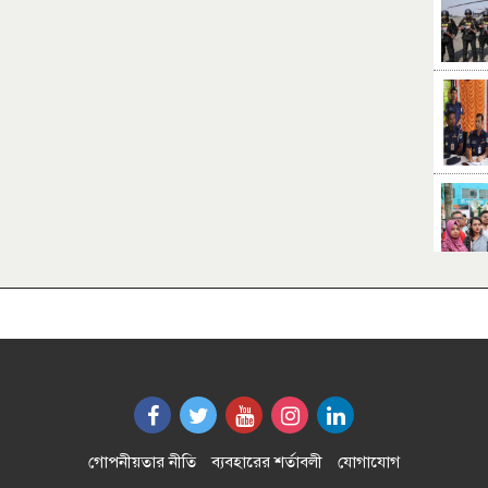
গোপনীয়তার নীতি
ব্যবহারের শর্তাবলী
যোগাযোগ