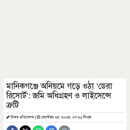
মানিকগঞ্জে অনিয়মে গড়ে ওঠা ‘ডেরা
রিসোর্ট’: জমি অধিগ্রহণ ও লাইসেন্সে
ত্রুটি
নিজস্ব প্রতিবেদক
|
সেপ্টেম্বর ২৫, ২০২৫, ০৭:২১ পিএম