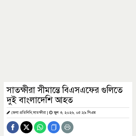
সাতক্ষীরা সীমান্তে বিএসএফের গুলিতে
দুই বাংলাদেশি আহত
জেলা প্রতিনিধি,সাতক্ষীরা
|
জুন ৩, ২০২৬, ০৫:২৯ পিএম