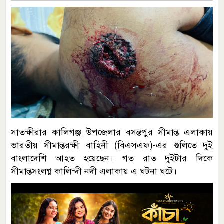
সাতক্ষীরার কালিগঞ্জ উপজেলার বসন্তপুর সীমান্ত এলাকায়
ভারতীয় সীমান্তরক্ষী বাহিনী (বিএসএফ)-এর গুলিতে দুই
বাংলাদেশি আহত হয়েছেন। গত রাত দুইটার দিকে
সীমান্তসংলগ্ন কালিন্দী নদী এলাকায় এ ঘটনা ঘটে।