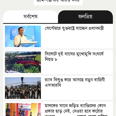
সর্বশেষ
জনপ্রিয়
সেপ্টেম্বরে যুক্তরাষ্ট্র যাচ্ছেন প্রধানমন্ত্রী
সিলেটে দুই বাসের মুখোমুখি সংঘর্ষে
নিহত ৮
র‍্যাব বিলুপ্ত করে আসছে নতুন বাহিনী
এসআরবি
মাদকের সাথে জড়িত ব্যাক্তিদের কোন
প্রকার ছাড় নেই, নেওয়া হবে কঠোর