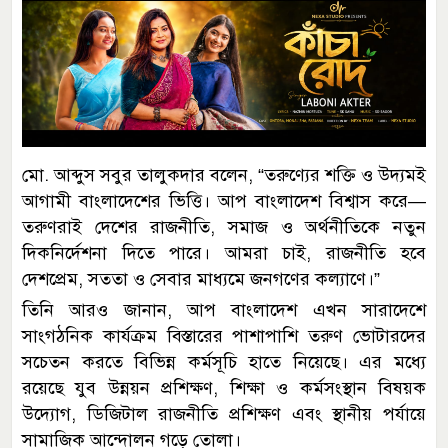
মো. আব্দুস সবুর তালুকদার বলেন, “তরুণ্যের শক্তি ও উদ্যমই
আগামী বাংলাদেশের ভিত্তি। আপ বাংলাদেশ বিশ্বাস করে—
তরুণরাই দেশের রাজনীতি, সমাজ ও অর্থনীতিকে নতুন
দিকনির্দেশনা দিতে পারে। আমরা চাই, রাজনীতি হবে
দেশপ্রেম, সততা ও সেবার মাধ্যমে জনগণের কল্যাণে।”
তিনি আরও জানান, আপ বাংলাদেশ এখন সারাদেশে
সাংগঠনিক কার্যক্রম বিস্তারের পাশাপাশি তরুণ ভোটারদের
সচেতন করতে বিভিন্ন কর্মসূচি হাতে নিয়েছে। এর মধ্যে
রয়েছে যুব উন্নয়ন প্রশিক্ষণ, শিক্ষা ও কর্মসংস্থান বিষয়ক
উদ্যোগ, ডিজিটাল রাজনীতি প্রশিক্ষণ এবং স্থানীয় পর্যায়ে
সামাজিক আন্দোলন গড়ে তোলা।