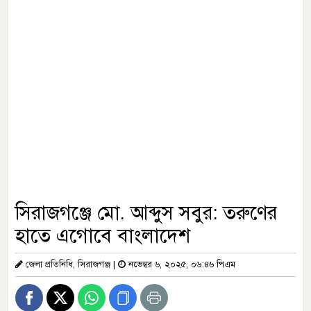
সিরাজগঞ্জে মো. আব্দুস সবুর: তরুণের
হাতে এগোবে বাংলাদেশ
জেলা প্রতিনিধি, সিরাজগঞ্জ
|
নভেম্বর ৬, ২০২৫, ০৬:৪৬ পিএম