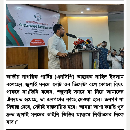
জাতীয় নাগরিক পার্টির (এনসিপি) আহ্বায়ক নাহিদ ইসলাম
বলেছেন, জুলাই সনদে ‘নোট অব ডিসেন্ট’ বলে কোনো বিষয়
থাকবে না।তিনি বলেন, “জুলাই সনদে যা নিয়ে আমাদের
ঐক্যমত হয়েছে, তা জনগণের কাছে দেওয়া হবে। জনগণ যা
সিদ্ধান্ত নেবে, সেটাই বাস্তবায়িত হবে। আমরা আশা করছি খুব
দ্রুত জুলাই সনদের আইনি ভিত্তির মাধ্যমে নির্বাচনের দিকে
যাব।”