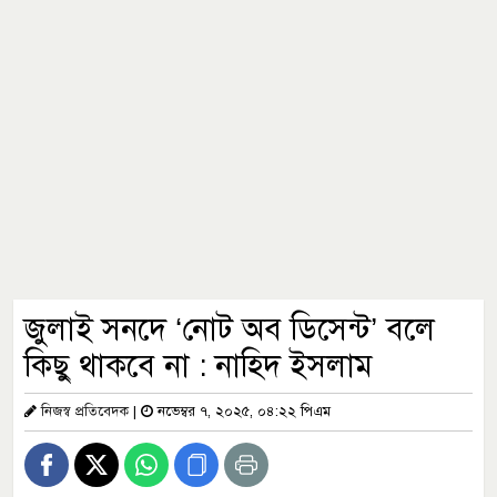
জুলাই সনদে ‘নোট অব ডিসেন্ট’ বলে
কিছু থাকবে না : নাহিদ ইসলাম
নিজস্ব প্রতিবেদক
|
নভেম্বর ৭, ২০২৫, ০৪:২২ পিএম