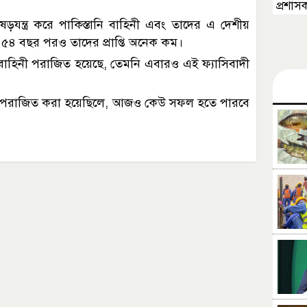
প্রশাস
যন্ত্র করে পাকিস্তানি বাহিনী এবং তাদের এ দেশীয়
তার ৫৪ বছর পরও তাদের প্রাপ্তি অনেক কম।
 বাহিনী পরাজিত হয়েছে, তেমনি এবারও এই ফ্যাসিবাদী
েভাবে পরাজিত করা হয়েছিলে, আজও কেউ সফল হতে পারবে