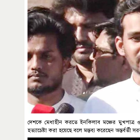
দেশকে মেধাহীন করতে ইনকিলাব মঞ্চের মুখপাত্র ও ঢ
হত্যাচেষ্টা করা হয়েছে বলে মন্তব্য করেছেন অন্তর্বর্ত