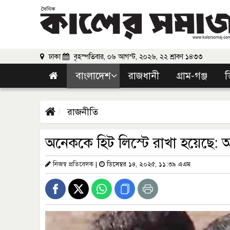
ঢাকা
বৃহস্পতিবার, ০৬ আগস্ট, ২০২৬, ২২ শ্রাবণ ১৪৩৩
বাংলাদেশ
রাজধানী
গ্রাম-গঞ্জ
ভ
রাজনীতি
অনেককে হিট লিস্টে রাখা হয়েছে: 
নিজস্ব প্রতিবেদক
|
ডিসেম্বর ১৪, ২০২৫, ১১:৩৯ এএম