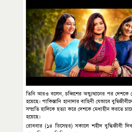
তিনি আরও বলেন, চব্বিশের অভ্যুত্থানের পর দেশকে
হয়েছে। পাকিস্তানি হানাদার বাহিনী যেভাবে বুদ্বিজী
সম্প্রতি হাদিকে হত্যা করে দেশকে মেধাহীন করতে চাচ
হয়েছে।
রোববার (১৪ ডিসেম্বর) সকালে শহীদ বুদ্ধিজীবী দিবসে