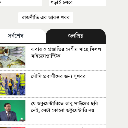
ক
লড়াই চলবে
রাজনীতি এর আরও খবর
সর্বশেষ
জনপ্রিয়
এবার ৫ প্রজাতির দেশীয় মাছে মিলল
মাইক্রোপ্লাস্টিক
সৌদি প্রবাসীদের জন্য সুখবর
যে ডকুমেন্টারিতে আবু সাঈদের ছবি
নেই, সেটা কোনো ডকুমেন্টারি নয়