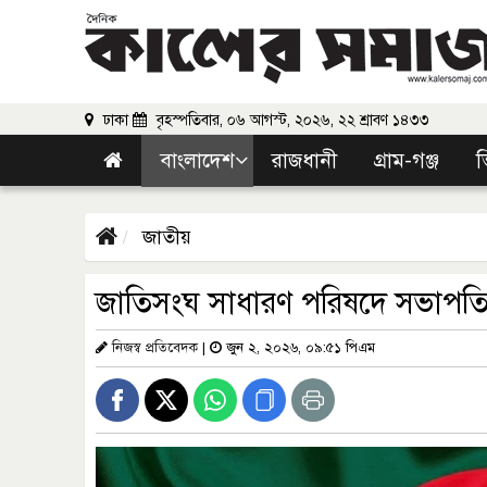
ঢাকা
বৃহস্পতিবার, ০৬ আগস্ট, ২০২৬, ২২ শ্রাবণ ১৪৩৩
বাংলাদেশ
রাজধানী
গ্রাম-গঞ্জ
ভ
জাতীয়
জাতিসংঘ সাধারণ পরিষদে সভাপতি ন
নিজস্ব প্রতিবেদক
|
জুন ২, ২০২৬, ০৯:৫১ পিএম