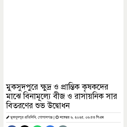
মুকসুদপুরে ক্ষুদ্র ও প্রান্তিক কৃষকদের
মাঝে বিনামূল্যে বীজ ও রাসায়নিক সার
বিতরণের শুভ উদ্বোধন
মুকসুদপুর প্রতিনিধি, গোপালগঞ্জ
|
নভেম্বর ৬, ২০২৫, ০৬:৫৩ পিএম