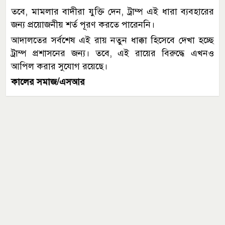
তবে, মামলার বাদীরা যুক্তি দেন, ট্রাম্প এই ধারা ব্যবহারের
জন্য প্রয়োজনীয় শর্ত পূরণ করতে পারেননি।
আদালতের সর্বশেষ এই রায় নতুন ধাক্কা হিসেবে দেখা হচ্ছে
ট্রাম্প প্রশাসনের জন্য। তবে, এই রায়ের বিরুদ্ধে এখনও
আপিল করার সুযোগ রয়েছে।
কালের সমাজ/এসআর