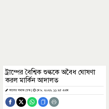
ট্রাম্পের বৈশ্বিক শুল্ককে অবৈধ ঘোষণা
করল মার্কিন আদালত
কালের সমাজ ডেস্ক
|
মে ৮, ২০২৬, ১১:২৫ এএম