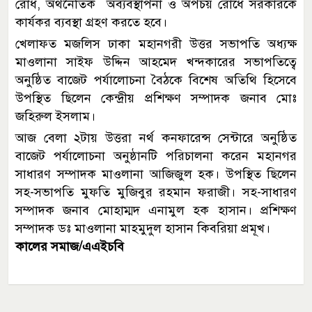
রোধ, অর্থনৈতিক অব্যবস্থাপনা ও অপচয় রোধে সরকারকে
কার্যকর ব্যবস্থা গ্রহণ করতে হবে।
খেলাফত মজলিস ঢাকা মহানগরী উত্তর সভাপতি অধ্যক্ষ
মাওলানা সাইফ উদ্দিন আহমেদ খন্দকারের সভাপতিত্বে
অনুষ্ঠিত বাজেট পর্যালোচনা বৈঠকে বিশেষ অতিথি হিসেবে
উপস্থিত ছিলেন কেন্দ্রীয় প্রশিক্ষণ সম্পাদক জনাব মোঃ
জহিরুল ইসলাম।
আজ বেলা ২টায় উত্তরা নর্থ কনফারেন্স সেন্টারে অনুষ্ঠিত
বাজেট পর্যালোচনা অনুষ্ঠানটি পরিচালনা করেন মহানগর
সাধারণ সম্পাদক মাওলানা আজিজুল হক। উপস্থিত ছিলেন
সহ-সভাপতি মুফতি মুজিবুর রহমান ফরাজী। সহ-সাধারণ
সম্পাদক জনাব মোহাম্মদ এনামুল হক হাসান। প্রশিক্ষণ
সম্পাদক ডঃ মাওলানা মাহমুদুল হাসান কিবরিয়া প্রমূখ।
কালের সমাজ/এএইচবি