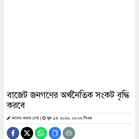
বাজেট জনগণের অর্থনৈতিক সংকট বৃদ্ধি
করবে
কালের সমাজ ডেস্ক
|
জুন ১৩, ২০২৬, ০৬:০৬ পিএম