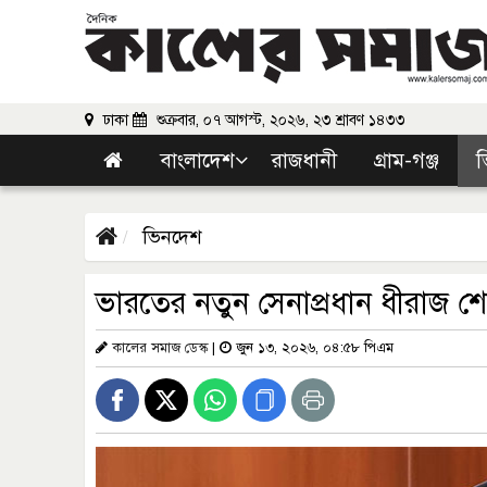
ঢাকা
শুক্রবার, ০৭ আগস্ট, ২০২৬, ২৩ শ্রাবণ ১৪৩৩
বাংলাদেশ
রাজধানী
গ্রাম-গঞ্জ
ভ
ভিনদেশ
ভারতের নতুন সেনাপ্রধান ধীরাজ শ
কালের সমাজ ডেস্ক
|
জুন ১৩, ২০২৬, ০৪:৫৮ পিএম