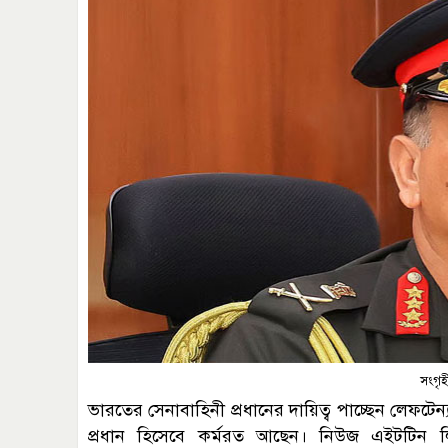
সংগৃহ
ভারতের সেনাবাহিনী প্রধানের দায়িত্ব পাচ্ছেন লেফটেন
প্রধান হিসেবে কর্মরত আছেন। নিউজ এইটটিন লিখেছ