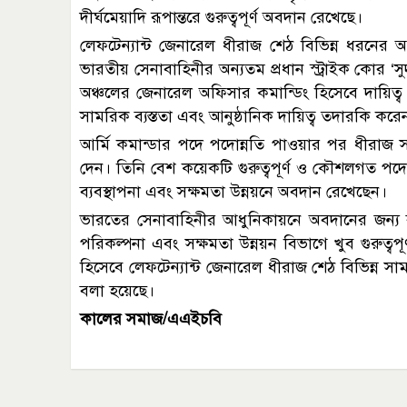
দীর্ঘমেয়াদি রূপান্তরে গুরুত্বপূর্ণ অবদান রেখেছে।
লেফটেন্যান্ট জেনারেল ধীরাজ শেঠ বিভিন্ন ধরনের অ
ভারতীয় সেনাবাহিনীর অন্যতম প্রধান স্ট্রাইক কোর ‘সুদ
অঞ্চলের জেনারেল অফিসার কমান্ডিং হিসেবে দায়িত্ব প
সামরিক ব্যস্ততা এবং আনুষ্ঠানিক দায়িত্ব তদারকি করে
আর্মি কমান্ডার পদে পদোন্নতি পাওয়ার পর ধীরাজ সাউ
দেন। তিনি বেশ কয়েকটি গুরুত্বপূর্ণ ও কৌশলগত পদে
ব্যবস্থাপনা এবং সক্ষমতা উন্নয়নে অবদান রেখেছেন।
ভারতের সেনাবাহিনীর আধুনিকায়নে অবদানের জন্য 
পরিকল্পনা এবং সক্ষমতা উন্নয়ন বিভাগে খুব গুরুত্বপ
হিসেবে লেফটেন্যান্ট জেনারেল ধীরাজ শেঠ বিভিন্ন সামরিক
বলা হয়েছে।
কালের সমাজ/এএইচবি