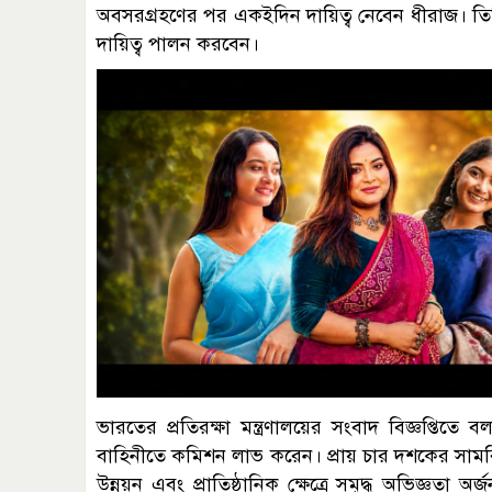
অবসরগ্রহণের পর একইদিন দায়িত্ব নেবেন ধীরাজ। তিনি
দায়িত্ব পালন করবেন।
ভারতের প্রতিরক্ষা মন্ত্রণালয়ের সংবাদ বিজ্ঞপ্তিত
বাহিনীতে কমিশন লাভ করেন। প্রায় চার দশকের সাম
উন্নয়ন এবং প্রাতিষ্ঠানিক ক্ষেত্রে সমৃদ্ধ অভিজ্ঞতা 