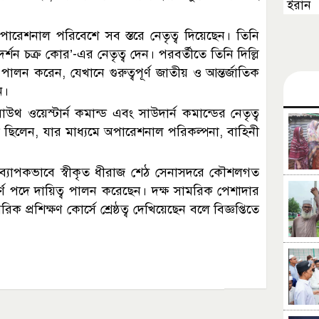
ইরান
পারেশনাল পরিবেশে সব স্তরে নেতৃত্ব দিয়েছেন। তিনি
র্শন চক্র কোর’-এর নেতৃত্ব দেন। পরবর্তীতে তিনি দিল্লি
ালন করেন, যেখানে গুরুত্বপূর্ণ জাতীয় ও আন্তর্জাতিক
ন।
থ ওয়েস্টার্ন কমান্ড এবং সাউদার্ন কমান্ডের নেতৃত্ব
 ছিলেন, যার মাধ্যমে অপারেশনাল পরিকল্পনা, বাহিনী
ব্যাপকভাবে স্বীকৃত ধীরাজ শেঠ সেনাসদরে কৌশলগত
ূর্ণ পদে দায়িত্ব পালন করেছেন। দক্ষ সামরিক পেশাদার
 প্রশিক্ষণ কোর্সে শ্রেষ্ঠত্ব দেখিয়েছেন বলে বিজ্ঞপ্তিতে