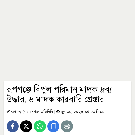
রূপগঞ্জে বিপুল পরিমান মাদক দ্রব্য
উদ্ধার, ৬ মাদক কারবারি গ্রেপ্তার
রূপগঞ্জ (নারায়ণগঞ্জ) প্রতিনিধি
|
জুন ১০, ২০২৬, ০৫:৫১ পিএম