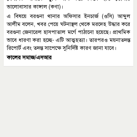
ভালোবাসার কাঙ্গাল (কণা)।
এ বিষয়ে বরগুনা থানার অফিসার ইনচার্জ (ওসি) আব্দুল
আলীম বলেন, খবর পেয়ে ঘটনাস্থল থেকে মরদেহ উদ্ধার করে
বরগুনা জেনারেল হাসপাতাল মর্গে পাঠানো হয়েছে। প্রাথমিক
ভাবে ধারণা করা হচ্ছে- এটি আত্মহত্যা। তারপরও ময়নাতদন্ত
রিপোর্ট এবং তদন্ত সাপেক্ষে সুনির্দিষ্ট কারণ জানা যাবে।
কালের সমাজ/এসআর