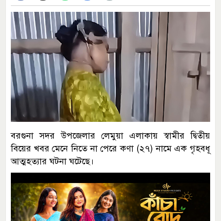
বরগুনা সদর উপজেলার লেমুয়া এলাকায় স্বামীর দ্বিতীয়
বিয়ের খবর মেনে নিতে না পেরে কণা (২৭) নামে এক গৃহবধূ
আত্মহত্যার ঘটনা ঘটেছে।