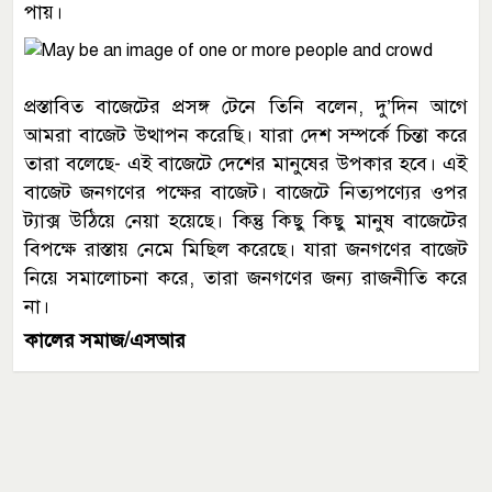
পায়।
প্রস্তাবিত বাজেটের প্রসঙ্গ টেনে তিনি বলেন, দু’দিন আগে
আমরা বাজেট উত্থাপন করেছি। যারা দেশ সম্পর্কে চিন্তা করে
তারা বলেছে- এই বাজেটে দেশের মানুষের উপকার হবে। এই
বাজেট জনগণের পক্ষের বাজেট। বাজেটে নিত্যপণ্যের ওপর
ট্যাক্স উঠিয়ে নেয়া হয়েছে। কিন্তু কিছু কিছু মানুষ বাজেটের
বিপক্ষে রাস্তায় নেমে মিছিল করেছে। যারা জনগণের বাজেট
নিয়ে সমালোচনা করে, তারা জনগণের জন্য রাজনীতি করে
না।
কালের সমাজ/এসআর