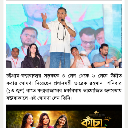
চট্টগ্রাম-কক্সবাজার সড়ককে ৪ লেন থেকে ৬ লেনে উন্নীত
করার ঘোষণা দিয়েছেন প্রধানমন্ত্রী তারেক রহমান। শনিবার
(১৩ ‍জুন) রাতে কক্সবাজারের চকরিয়ায় আয়োজিত জনসভায়
বক্তব্যকালে এই ঘোষণা দেন তিনি।