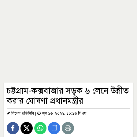
চট্টগ্রাম-কক্সবাজার সড়ক ৬ লেনে উন্নীত
করার ঘোষণা প্রধানমন্ত্রীর
বিশেষ প্রতিনিধি
|
জুন ১৩, ২০২৬, ১০:১৩ পিএম