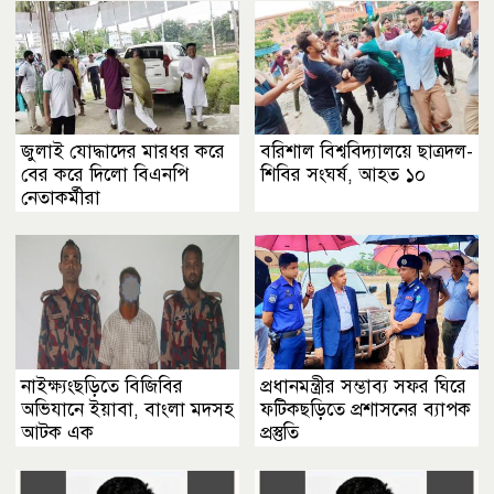
জুলাই যোদ্ধাদের মারধর করে
বরিশাল বিশ্ববিদ্যালয়ে ছাত্রদল-
বের করে দিলো বিএনপি
শিবির সংঘর্ষ, আহত ১০
নেতাকর্মীরা
নাইক্ষ্যংছড়িতে বিজিবির
প্রধানমন্ত্রীর সম্ভাব্য সফর ঘিরে
অভিযানে ইয়াবা, বাংলা মদসহ
ফটিকছড়িতে প্রশাসনের ব্যাপক
আটক এক
প্রস্তুতি