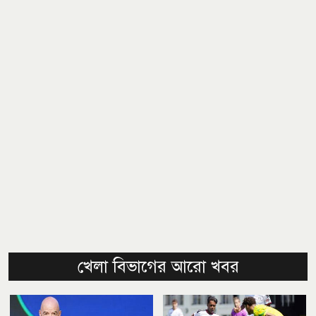
খেলা বিভাগের আরো খবর