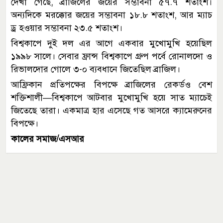
দেখা গেছে, ব্রাজিলের জয়ের সম্ভাবনা ৫৭.৭ শতাংশ।
অন্যদিকে মরক্কোর জয়ের সম্ভাবনা ১৮.৮ শতাংশ, আর ম্যাচ
ড্র হওয়ার সম্ভাবনা ২৩.৫ শতাংশ।
বিশ্বকাপে দুই দল এর আগে একবার মুখোমুখি হয়েছিল
১৯৯৮ সালে। সেবার ফ্রান্স বিশ্বকাপে গ্রুপ পর্বে রোনালদো ও
রিভালদোর গোলে ৩-০ ব্যবধানে জিতেছিল ব্রাজিল।
আফ্রিকান প্রতিপক্ষের বিপক্ষে ব্রাজিলের রেকর্ডও বেশ
শক্তিশালী—বিশ্বকাপে আটবার মুখোমুখি হয়ে সাত ম্যাচেই
জিতেছে তারা। একমাত্র হার এসেছে গত আসরে ক্যামেরুনের
বিপক্ষে।
কালের সমাজ/এসআর