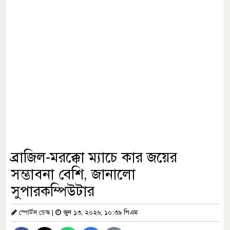
ব্রাজিল-মরক্কো ম্যাচে কার জয়ের
সম্ভাবনা বেশি, জানালো
সুপারকম্পিউটার
স্পোর্টস ডেস্ক
|
জুন ১৩, ২০২৬, ১০:৩৯ পিএম