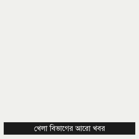
খেলা বিভাগের আরো খবর