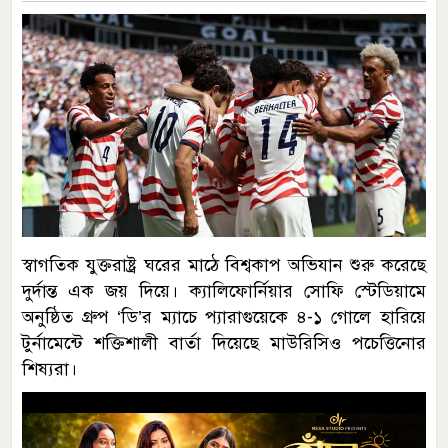
স্বাগতিক যুক্তরাষ্ট্র ঘরের মাঠে বিশ্বকাপ অভিযান শুরু করেছে
দুর্দান্ত এক জয় দিয়ে। ক্যালিফোর্নিয়ার সোফি স্টেডিয়ামে
অনুষ্ঠিত গ্রুপ ‘ডি’র ম্যাচে প্যারাগুয়েকে ৪-১ গোলে হারিয়ে
টুর্নামেন্টে শক্তিশালী বার্তা দিয়েছে মাউরিসিও পচেত্তিনোর
শিষ্যরা।