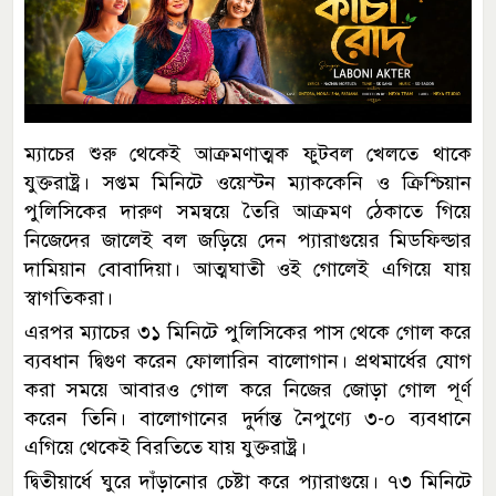
ম্যাচের শুরু থেকেই আক্রমণাত্মক ফুটবল খেলতে থাকে
যুক্তরাষ্ট্র। সপ্তম মিনিটে ওয়েস্টন ম্যাককেনি ও ক্রিশ্চিয়ান
পুলিসিকের দারুণ সমন্বয়ে তৈরি আক্রমণ ঠেকাতে গিয়ে
নিজেদের জালেই বল জড়িয়ে দেন প্যারাগুয়ের মিডফিল্ডার
দামিয়ান বোবাদিয়া। আত্মঘাতী ওই গোলেই এগিয়ে যায়
স্বাগতিকরা।
এরপর ম্যাচের ৩১ মিনিটে পুলিসিকের পাস থেকে গোল করে
ব্যবধান দ্বিগুণ করেন ফোলারিন বালোগান। প্রথমার্ধের যোগ
করা সময়ে আবারও গোল করে নিজের জোড়া গোল পূর্ণ
করেন তিনি। বালোগানের দুর্দান্ত নৈপুণ্যে ৩-০ ব্যবধানে
এগিয়ে থেকেই বিরতিতে যায় যুক্তরাষ্ট্র।
দ্বিতীয়ার্ধে ঘুরে দাঁড়ানোর চেষ্টা করে প্যারাগুয়ে। ৭৩ মিনিটে