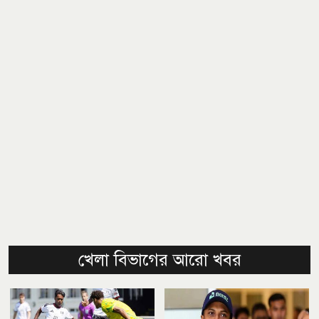
খেলা বিভাগের আরো খবর