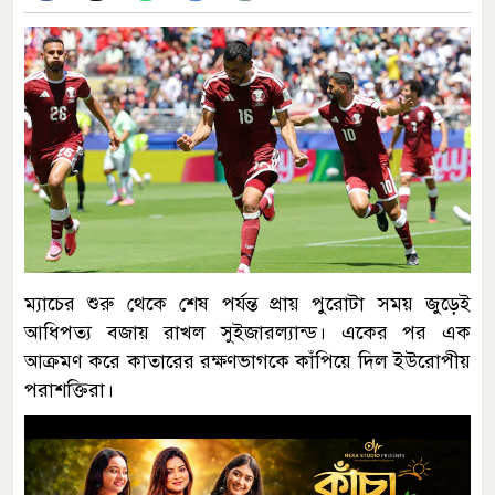
ম্যাচের শুরু থেকে শেষ পর্যন্ত প্রায় পুরোটা সময় জুড়েই
আধিপত্য বজায় রাখল সুইজারল্যান্ড। একের পর এক
আক্রমণ করে কাতারের রক্ষণভাগকে কাঁপিয়ে দিল ইউরোপীয়
পরাশক্তিরা।