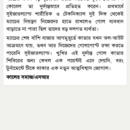
কোবেল তা দুর্দান্তভাবে প্রতিহত করেন। প্রথমার্ধে
সুইজারল্যান্ড শারীরিক ও টেকনিক্যাল দুই দিক থেকেই
ম্যাচের নিয়ন্ত্রণ নিজেদের হাতে রাখলেও গোল ব্যবধান
বাড়াতে না পারা ছিল তাদের বড় দলগত ব্যর্থতা।
ম্যাচের শেষ বাঁশি বাজার আগমুহূর্তে কাতার যখন অল-আউট
আক্রমণে যায়, তখন আর নিজেদের গোলপোস্ট রক্ষা করতে
পারেনি সুইজারল্যান্ড। খুখির এই দুর্দান্ত গোল কাতার
শিবিরের জন্য কেবল এক পয়েন্টই এনে দেয়নি, বরং
টুর্নামেন্টে টিকে থাকার এক নতুন আত্মবিশ্বাস জোগাল।
কালের সমাজ/এসআর