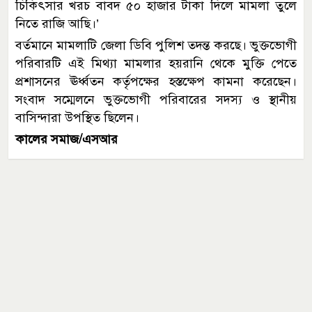
চিকিৎসার খরচ বাবদ ৫০ হাজার টাকা দিলে মামলা তুলে
নিতে রাজি আছি।’
বর্তমানে মামলাটি জেলা ডিবি পুলিশ তদন্ত করছে। ভুক্তভোগী
পরিবারটি এই মিথ্যা মামলার হয়রানি থেকে মুক্তি পেতে
প্রশাসনের ঊর্ধ্বতন কর্তৃপক্ষের হস্তক্ষেপ কামনা করেছেন।
সংবাদ সম্মেলনে ভুক্তভোগী পরিবারের সদস্য ও স্থানীয়
বাসিন্দারা উপস্থিত ছিলেন।
কালের সমাজ/এসআর