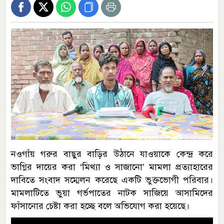
নওগাঁয় গরুর বাছুর বাড়ির উঠানে যাওয়াকে কেন্দ্র করে
ভাগ্নির দায়ের করা ‘মিথ্যা ও সাজানো’ মামলা প্রত্যাহারের
দাবিতে সংবাদ সম্মেলন করেছে একটি ভুক্তভোগী পরিবার।
মামলাটিতে ভুয়া গর্ভপাতের নাটক সাজিয়ে আসামিদের
ফাঁসানোর চেষ্টা করা হচ্ছে বলে অভিযোগ করা হয়েছে।