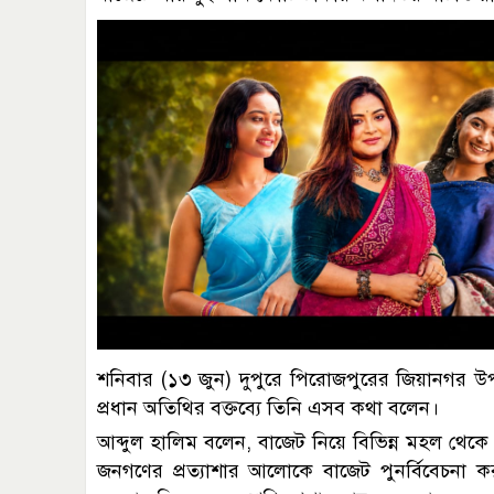
শনিবার (১৩ জুন) দুপুরে পিরোজপুরের জিয়ানগর উ
প্রধান অতিথির বক্তব্যে তিনি এসব কথা বলেন।
আব্দুল হালিম বলেন, বাজেট নিয়ে বিভিন্ন মহল থেকে 
জনগণের প্রত্যাশার আলোকে বাজেট পুনর্বিবেচনা