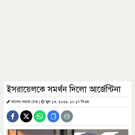
ইসরায়েলকে সমর্থন দিলো আর্জেন্টিনা
কালের সমাজ ডেস্ক
|
জুন ১৩, ২০২৬, ১০:১৭ পিএম