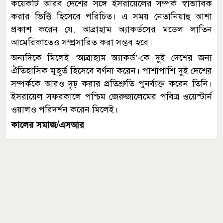
কয়েকটি আরব দেশের সঙ্গে ইসরায়েলের সম্পর্ক স্বাভাবিক
করার ভিত্তি হিসেবে পরিচিত। এ সময় নেতানিয়াহু আশা
প্রকাশ করেন যে, আব্রাহাম অ্যাকর্ডসের মডেল লাতিন
আমেরিকাতেও সম্প্রসারিত করা সম্ভব হবে।
অন্যদিকে মিলেই ‘আব্রাহাম অ্যাকর্ড’-কে দুই দেশের জন্য
ঐতিহাসিক মুহূর্ত হিসেবে বর্ণনা করেন। পাশাপাশি দুই দেশের
সম্পর্ককে আরও দৃঢ় করার প্রতিশ্রুতি পুনর্ব্যক্ত করেন তিনি।
ইসরায়েল সফরকালে পশ্চিম জেরুজালেমের পবিত্র ওয়েস্টার্ন
ওয়ালও পরিদর্শন করেন মিলেই।
কালের সমাজ/এসআর