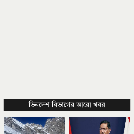
ভিনদেশ বিভাগের আরো খবর