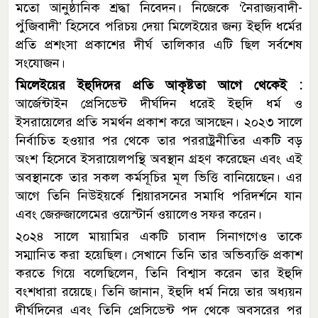
মতো আনুষ্ঠানিক শ্রদ্ধা নিবেদন। নিজেকে ‘নৈরাজ্যবাদী-
পুঁজিবাদী’ হিসেবে পরিচয় দেয়া মিলেইয়ের জন্য ইহুদি ধর্মের
প্রতি প্রশংসা প্রকাশের দীর্ঘ তালিকার এটি ছিল সর্বশেষ
সংযোজন।
মিলেইয়ের ইহুদিদের প্রতি আকৃষ্টতা আগে থেকেই :
আর্জেন্টাইন প্রেসিডেন্ট দীর্ঘদিন ধরেই ইহুদি ধর্ম ও
ইসরায়েলের প্রতি সমর্থন প্রকাশ করে আসছেন। ২০২৩ সালে
নির্বাচিত হওয়ার পর থেকে তার পররাষ্ট্রনীতির একটি বড়
অংশ হিসেবে ইসরায়েলপন্থি অবস্থান গ্রহণ করেছেন এবং এই
অবস্থানকে তার সকল কর্মসূচির মূল ভিত্তি বানিয়েছেন। এর
আগে তিনি নিউইয়র্কে শ্নিয়ারসনের সমাধি পরিদর্শনে যান
এবং জেরুজালেমের ওয়েস্টার্ন ওয়ালেও সফর করেন।
২০২৪ সালে মায়ামির একটি চাবাদ সিনাগগেও তাকে
সম্মানিত করা হয়েছিল। সেখানে তিনি তার অভিব্যক্তি প্রকাশ
করতে গিয়ে বলেছিলেন, তিনি বিশ্বাস করেন তার ইহুদি
বংশধারা রয়েছে। তিনি জানান, ইহুদি ধর্ম নিয়ে তার অধ্যয়ন
দীর্ঘদিনের এবং তিনি প্রেসিডেন্ট পদ থেকে অবসরের পর