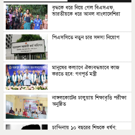
বৃদ্ধকে ধরে নিয়ে গেল বিএসএফ,
ভারতীয়কে ধরে আনল বাংলাদেশিরা
পিএসসিতে নতুন চার সদস্য নিয়োগ
মানুষের কল্যাণে ঐক্যবদ্ধভাবে কাজ
করতে হবে: গণপূর্ত মন্ত্রী
নাঙ্গলকোটের ঢালুয়ায় শিক্ষাবৃত্তি পরীক্ষা
অনুষ্ঠিত
চান্দিনায় ১০ বছরের শিশুকে ধর্ষণ;
আসামি পলাতক