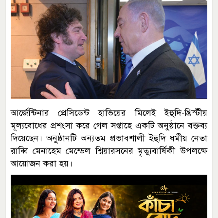
আর্জেন্টিনার প্রেসিডেন্ট হাভিয়ের মিলেই ইহুদি-খ্রিস্টীয়
মূল্যবোধের প্রশংসা করে গেল সপ্তাহে একটি অনুষ্ঠানে বক্তব্য
দিয়েছেন। অনুষ্ঠানটি অন্যতম প্রভাবশালী ইহুদি ধর্মীয় নেতা
রাব্বি মেনাহেম মেন্ডেল শ্নিয়ারসনের মৃত্যুবার্ষিকী উপলক্ষে
আয়োজন করা হয়।