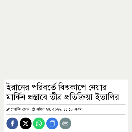
ইরানের পরিবর্তে বিশ্বকাপে নেয়ার
মার্কিন প্রস্তাবে তীব্র প্রতিক্রিয়া ইতালির
স্পোর্টস ডেস্ক
|
এপ্রিল ২৪, ২০২৬, ১১:১৮ এএম