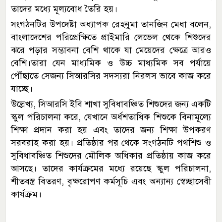
তাদের মধ্যে মূল্যবোধ তৈরি হয়।
সংগঠনটির উপদেষ্টা অধ্যাপক রেহনুমা তানজিন মেধা বলেন,
বাংলাদেশের পরিপ্রেক্ষিতে প্রাইমারি লেভেল থেকে শিশুদের
ঝরে পড়ার সম্ভাবনা বেশি থাকে যা মেয়েদের ক্ষেত্রে আরও
বেশি।তারা যেন মাধ্যমিক ও উচ্চ মাধ্যমিক সব পর্যায়ে
পৌঁছাতে সেজন্য সিআরসির সদস্যরা নিরলস ভাবে কাজ করে
যাচ্ছে।
উল্লেখ্য, সিআরসি ইবি শাখা সুবিধাবঞ্চিত শিশুদের জন্য একটি
স্কুল পরিচালনা করে, যেখানে অর্ধশতাধিক শিশুকে বিনামূল্যে
শিক্ষা প্রদান করা হয় এবং তাদের জন্য শিক্ষা উপকরণ
সরবরাহ করা হয়। প্রতিষ্ঠার পর থেকে সংগঠনটি পথশিশু ও
সুবিধাবঞ্চিত শিশুদের মৌলিক অধিকার প্রতিষ্ঠায় কাজ করে
আসছে। তাদের কার্যক্রমের মধ্যে রয়েছে স্কুল পরিচালনা,
শীতবস্ত্র বিতরণ, বৃক্ষরোপণ কর্মসূচি এবং অন্যান্য স্বেচ্ছাসেবী
কার্যক্রম।