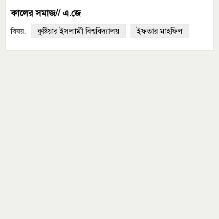
কালের সমাজ// এ.জে
কুষ্টিয়ার ইসলামী বিশ্ববিদ্যালয়
ইফতার মাহফিল
বিষয়: