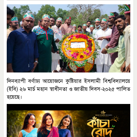
দিনব্যাপী বর্ণাঢ্য আয়োজনে কুষ্টিয়ার ইসলামী বিশ্ববিদ্যালয়ে
(ইবি) ২৬ মার্চ মহান স্বাধীনতা ও জাতীয় দিবস-২০২৫ পালিত
হয়েছে।