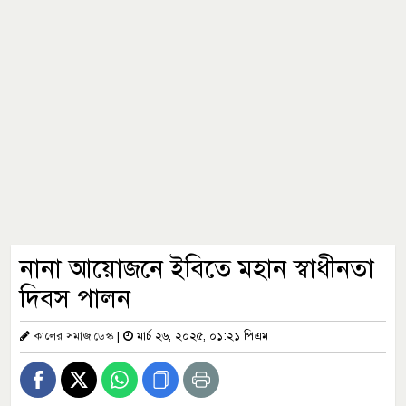
নানা আয়োজনে ইবিতে মহান স্বাধীনতা
দিবস পালন
কালের সমাজ ডেস্ক
|
মার্চ ২৬, ২০২৫, ০১:২১ পিএম