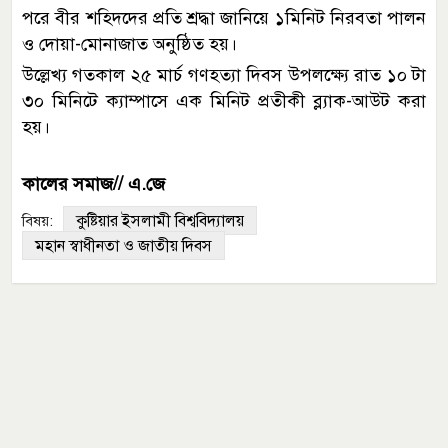
পরে বীর শহিদদের প্রতি শ্রদ্ধা জানিয়ে ১মিনিট নিরবতা পালন
ও দোয়া-মোনাজাত অনুষ্ঠিত হয়।
উল্লেখ্য গতকাল ২৫ মার্চ গণহত্যা দিবস উপলক্ষ্যে রাত ১০ টা
৩০ মিনিটে ক্যাম্পাসে এক মিনিট প্রতীকী ব্ল্যাক-আউট করা
হয়।
কালের সমাজ// এ.জে
কুষ্টিয়ার ইসলামী বিশ্ববিদ্যালয়
বিষয়:
মহান স্বাধীনতা ও জাতীয় দিবস