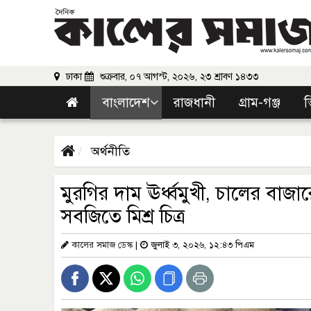
ঢাকা
শুক্রবার, ০৭ আগস্ট, ২০২৬, ২৩ শ্রাবণ ১৪৩৩
বাংলাদেশ
রাজধানী
গ্রাম-গঞ্জ
ভ
অর্থনীতি
মুরগির দাম ঊর্ধ্বমুখী, চালের বাজারে
সবজিতে মিশ্র চিত্র
কালের সমাজ ডেস্ক
|
জুলাই ৩, ২০২৬, ১২:৪৩ পিএম