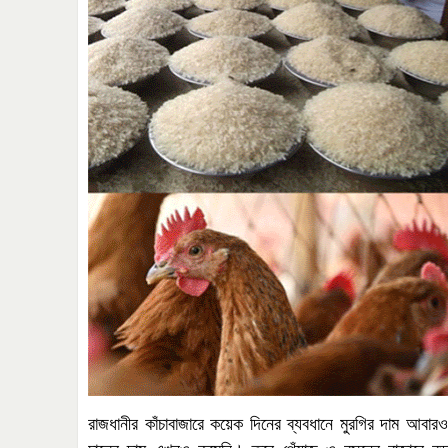
রাজধানীর
কাঁচাবাজারে
কয়েক
দিনের
ব্যবধানে
মুরগির
দাম
আবারও