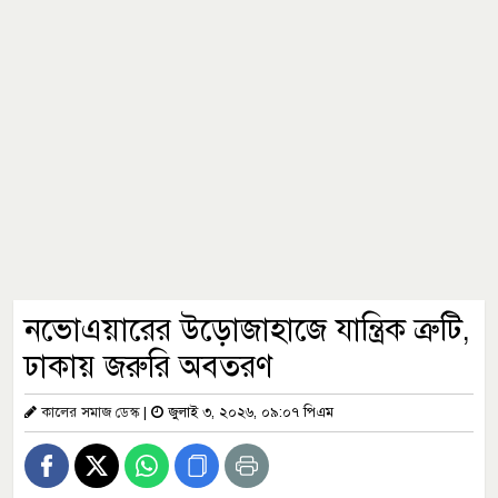
নভোএয়ারের উড়োজাহাজে যান্ত্রিক ত্রুটি,
ঢাকায় জরুরি অবতরণ
কালের সমাজ ডেস্ক
|
জুলাই ৩, ২০২৬, ০৯:০৭ পিএম