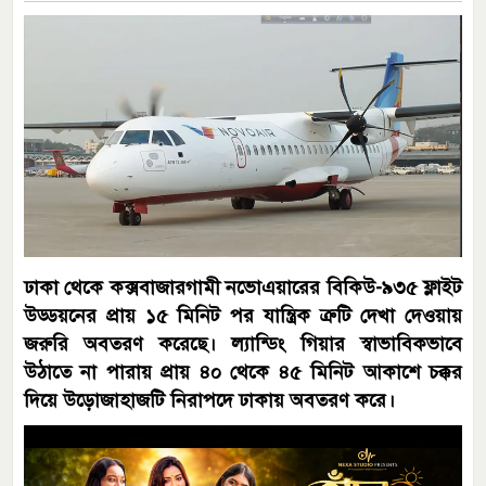
ঢাকা থেকে কক্সবাজারগামী নভোএয়ারের বিকিউ-৯৩৫ ফ্লাইট
উড্ডয়নের প্রায় ১৫ মিনিট পর যান্ত্রিক ত্রুটি দেখা দেওয়ায়
জরুরি অবতরণ করেছে। ল্যান্ডিং গিয়ার স্বাভাবিকভাবে
উঠাতে না পারায় প্রায় ৪০ থেকে ৪৫ মিনিট আকাশে চক্কর
দিয়ে উড়োজাহাজটি নিরাপদে ঢাকায় অবতরণ করে।