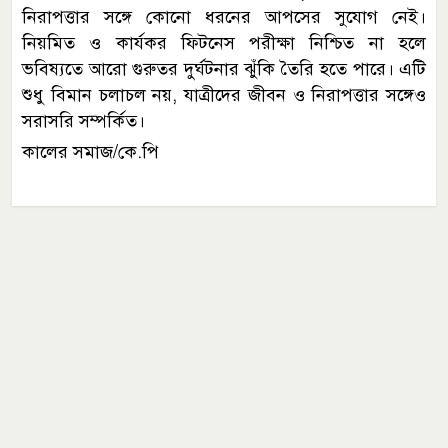
নিরাপত্তার সঙ্গে কোনো ধরনের আপসের সুযোগ নেই।
নিয়মিত ও কার্যকর ফিটনেস পরীক্ষা নিশ্চিত না হলে
ভবিষ্যতে আরো গুরুতর দুর্ঘটনার ঝুঁকি তৈরি হতে পারে। এটি
শুধু বিমান চলাচল নয়, যাত্রীদের জীবন ও নিরাপত্তার সঙ্গেও
সরাসরি সম্পর্কিত।
কালের সমাজ/কে.পি