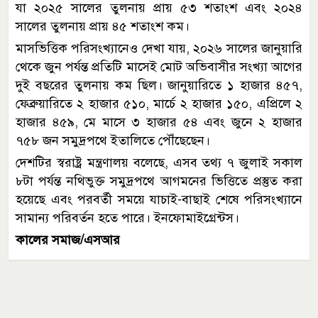
যা ২০২৫ সালের তুলনায় প্রায় ৫৩ শতাংশ এবং ২০২৪
সালের তুলনায় প্রায় ৪৫ শতাংশ কম।
মাসভিত্তিক পরিসংখ্যানেও দেখা যায়, ২০২৬ সালের জানুয়ারি
থেকে জুন পর্যন্ত প্রতিটি মাসেই মোট অভিবাসীর সংখ্যা আগের
দুই বছরের তুলনায় কম ছিল। জানুয়ারিতে ১ হাজার ৪৫৭,
ফেব্রুয়ারিতে ২ হাজার ৫১০, মার্চে ২ হাজার ১৫০, এপ্রিলে ২
হাজার ৪৫৯, মে মাসে ৩ হাজার ৫৪ এবং জুনে ২ হাজার
৭৫৮ জন সমুদ্রপথে ইতালিতে পৌঁছেছেন।
দেশটির স্বরাষ্ট্র মন্ত্রণালয় বলেছে, এসব তথ্য ৭ জুলাই সকাল
৮টা পর্যন্ত নথিভুক্ত সমুদ্রপথে আগমনের ভিত্তিতে প্রস্তুত করা
হয়েছে এবং পরবর্তী সময়ে যাচাই-বাছাই শেষে পরিসংখ্যানে
সামান্য পরিবর্তন হতে পারে। ইনফোমাইগ্রেন্টস।
কালের সমাজ/এসআর