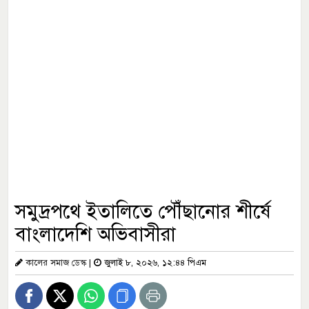
সমুদ্রপথে ইতালিতে পৌঁছানোর শীর্ষে
বাংলাদেশি অভিবাসীরা
কালের সমাজ ডেস্ক
|
জুলাই ৮, ২০২৬, ১২:৪৪ পিএম