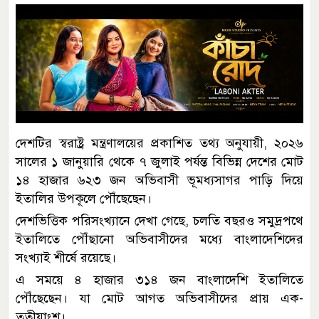
দেশটির স্বরাষ্ট্র মন্ত্রণালয়ের প্রকাশিত তথ্য অনুযায়ী, ২০২৬
সালের ১ জানুয়ারি থেকে ৭ জুলাই পর্যন্ত বিভিন্ন দেশের মোট
১৪ হাজার ৬২৩ জন অভিবাসী ভূমধ্যসাগর পাড়ি দিয়ে
ইতালির উপকূলে পৌঁছেছেন।
দেশভিত্তিক পরিসংখ্যানে দেখা গেছে, চলতি বছরও সমুদ্রপথে
ইতালিতে পৌঁছানো অভিবাসীদের মধ্যে বাংলাদেশিদের
সংখ্যাই শীর্ষে রয়েছে।
এ সময়ে ৪ হাজার ৩১৪ জন বাংলাদেশি ইতালিতে
পৌঁছেছেন। যা মোট আগত অভিবাসীদের প্রায় এক-
তৃতীয়াংশ।