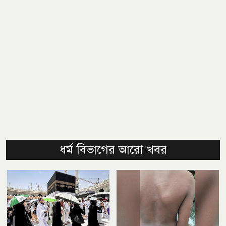
ধর্ম বিভাগের আরো খবর