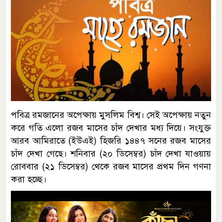
পবিত্র রমজানের অপেক্ষায় মুসলিম বিশ্ব। সেই অপেক্ষায় নতুন
করে গতি এলো রজব মাসের চাঁদ দেখার মধ্য দিয়ে। সংযুক্ত
আরব আমিরাতে (ইউএই) হিজরি ১৪৪৭ সনের রজব মাসের
চাঁদ দেখা গেছে। শনিবার (২০ ডিসেম্বর) চাঁদ দেখা যাওয়ায়
রোববার (২১ ডিসেম্বর) থেকে রজব মাসের প্রথম দিন গণনা
করা হচ্ছে।