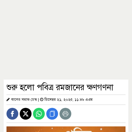
শুরু হলো পবিত্র রমজানের ক্ষণগণনা
কালের সমাজ ডেস্ক
|
ডিসেম্বর ২১, ২০২৫, ১১:৪৬ এএম