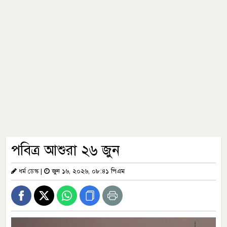
পবিত্র আশুরা ২৬ জুন
ধর্ম ডেস্ক
|
জুন ১৬, ২০২৬, ০৮:৪১ পিএম