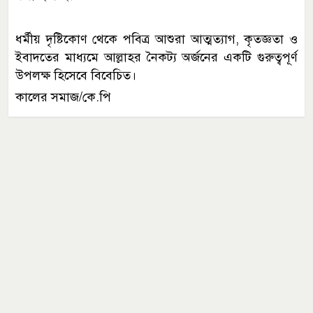
ধর্মীয় দৃষ্টিকোণ থেকে পবিত্র আশুরা আত্মত্যাগ, কৃতজ্ঞতা ও
ইবাদতের মাধ্যমে আল্লাহর নৈকট্য অর্জনের একটি গুরুত্বপূর্ণ
উপলক্ষ হিসেবে বিবেচিত।
কালের সমাজ/কে.পি