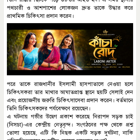
পথচারী ও আশপাশের লোকজন দ্রুত তাকে উদ্ধার করে
প্রাথমিক চিকিৎসা প্রদান করেন।
পরে তাকে রাজধানীর ইসলামী হাসপাতালে নেওয়া হলে
চিকিৎসকরা তার মাথার আঘাতপ্রাপ্ত স্থানে ছয়টি সেলাই দেন
এবং প্রয়োজনীয় জরুরি চিকিৎসাসেবা প্রদান করেন। বর্তমানে
তিনি চিকিৎসকদের পর্যবেক্ষণে রয়েছেন।
এ ঘটনায় গভীর উদ্বেগ প্রকাশ করেছে নিরাপদ সড়ক চাই
(নিসচা)-এর কেন্দ্রীয় নেতৃবৃন্দ। সংগঠনের পক্ষ থেকে প্রশ্ন
তোলা হয়েছে, এটি কি নিছক একটি সড়ক দুর্ঘটনা, নাকি