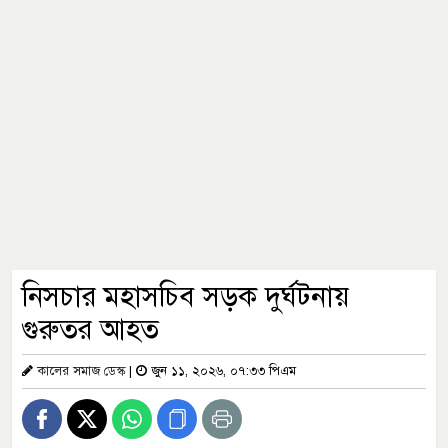
নিসচার মহাসচিব সড়ক দুর্ঘটনায়
গুরুতর আহত
কালের সমাজ ডেস্ক
|
জুন ১১, ২০২৬, ০৭:৩৩ পিএম