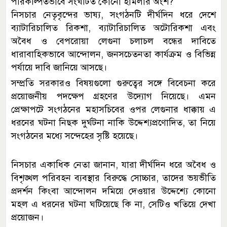
পরিকল্পিতভাবে সংঘটিত কোনো হামলার অংশ?
নিসচার নেতৃবৃন্দের ভাষ্য, সংগঠনটি দীর্ঘদিন ধরে দেশে
ব্যাটারিচালিত রিকশা, ব্যাটারিচালিত অটোরিকশা এবং
অবৈধ ও বেপরোয়া লেগুনা চলাচল বন্ধের দাবিতে
ধারাবাহিকভাবে আন্দোলন, জনসচেতনতা কার্যক্রম ও বিভিন্ন
পর্যায়ে দাবি জানিয়ে আসছে।
সম্প্রতি সরকারও বিষয়গুলো গুরুত্বের সঙ্গে বিবেচনা করে
প্রয়োজনীয় পদক্ষেপ গ্রহণের উদ্যোগ নিয়েছে। এমন
প্রেক্ষাপটে সংগঠনের মহাসচিবের ওপর লেগুনার ধাক্কায় এ
ধরনের ঘটনা নিছক দুর্ঘটনা নাকি উদ্দেশ্যপ্রণোদিত, তা নিয়ে
সংগঠনের মধ্যে সন্দেহের সৃষ্টি হয়েছে।
নিসচার একাধিক নেতা জানান, যারা দীর্ঘদিন ধরে অবৈধ ও
বিশৃঙ্খল পরিবহন ব্যবস্থার বিরুদ্ধে সোচ্চার, তাদের ভয়ভীতি
প্রদর্শন কিংবা আন্দোলন দমিয়ে দেওয়ার উদ্দেশ্যে কোনো
মহল এ ধরনের ঘটনা ঘটিয়েছে কি না, সেটিও খতিয়ে দেখা
প্রয়োজন।