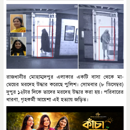
রাজধানীর মোহাম্মদপুর এলাকার একটি বাসা থেকে মা-
মেয়ের মরদেহ উদ্ধার করেছে পুলিশ। সোমবার (৮ ডিসেম্বর)
দুপুর ১২টার দিকে তাদের মরদেহ উদ্ধার করা হয়। পরিবারের
ধারণা, গৃহকর্মী আয়েশা এই হত্যায় জড়িত।