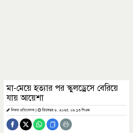
মা-মেয়ে হত্যার পর স্কুলড্রেসে বেরিয়ে
যায় আয়েশা
নিজস্ব প্রতিবেদক
|
ডিসেম্বর ৮, ২০২৫, ০৯:১৩ পিএম