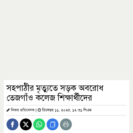
সহপাঠীর মৃত্যুতে সড়ক অবরোধ
তেজগাঁও কলেজ শিক্ষার্থীদের
নিজস্ব প্রতিবেদক
|
ডিসেম্বর ১১, ২০২৫, ১২:৩১ পিএম