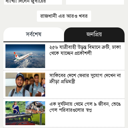
ব্যাখ্যা দিলেন জুবায়ের
রাজধানী এর আরও খবর
সর্বশেষ
জনপ্রিয়
২৫৬ যাত্রীবাহী উড়ন্ত বিমানে ত্রুটি, ঢাকা
থেকে যাচ্ছেন প্রকৌশলী
সাকিবের দেশে ফেরার সুযোগ দেখেন না
ক্রীড়া প্রতিমন্ত্রী
এক দুর্ঘটনায় থেমে গেল ৯ জীবন, ভেঙে
গেল পরিবারগুলোর স্বপ্ন