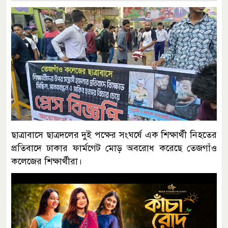
ছাত্রাবাসে ছাত্রদলের দুই পক্ষের সংঘর্ষে এক শিক্ষার্থী নিহতের
প্রতিবাদে ঢাকার ফার্মগেট মোড় অবরোধ করেছে তেজগাঁও
কলেজের শিক্ষার্থীরা।