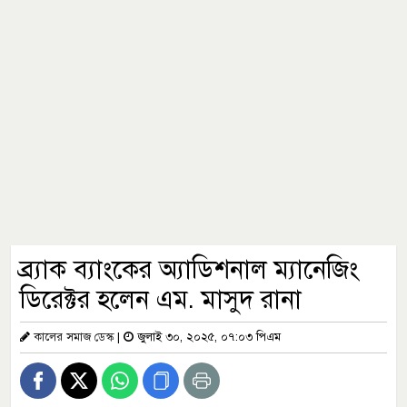
ব্র্যাক ব্যাংকের অ্যাডিশনাল ম্যানেজিং
ডিরেক্টর হলেন এম. মাসুদ রানা
কালের সমাজ ডেস্ক
|
জুলাই ৩০, ২০২৫, ০৭:০৩ পিএম