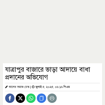
যাত্রাপুর বাজারে ভাড়া আদায়ে বাধা
প্রদানের অভিযোগ
কালের সমাজ ডেস্ক
|
জুলাই ৫, ২০২৫, ০৬:১৬ পিএম