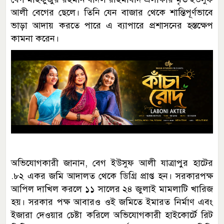
আলী বেগের ছেলে। তিনি যেন বাজার থেকে শান্তিপূর্ণভাবে
ভাড়া আদায় করতে পারে এ ব্যাপারে প্রশাসনের হস্তক্ষেপ
কামনা করেন।
অভিযোগকারী জানান, বেগ ইউসুফ আলী যাত্রাপুর হাটের
.৮২ একর জমি আদালত থেকে ডিগ্রি প্রাপ্ত হন। সরকারপক্ষ
আপিল দাখিল করলে ১১ সালের ২৪ জুলাই মামলাটি খারিজ
হয়। সরকার পক্ষ আবারও ওই জমিতে ইমারত নির্মাণ এবং
ইজারা দেওয়ার চেষ্টা করিলে অভিযোগকারী হাইকোর্টে রিট