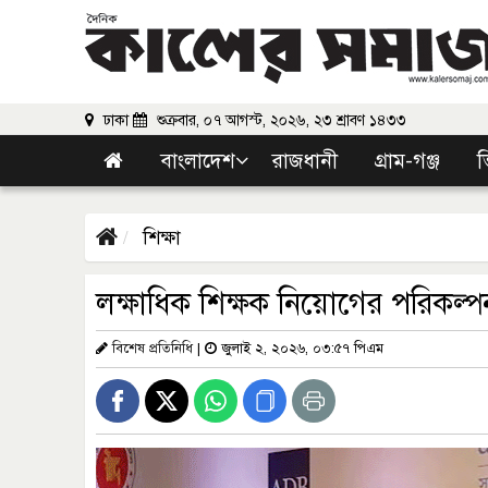
ঢাকা
শুক্রবার, ০৭ আগস্ট, ২০২৬, ২৩ শ্রাবণ ১৪৩৩
বাংলাদেশ
রাজধানী
গ্রাম-গঞ্জ
ভ
শিক্ষা
লক্ষাধিক শিক্ষক নিয়োগের পরিকল্পনা 
বিশেষ প্রতিনিধি
|
জুলাই ২, ২০২৬, ০৩:৫৭ পিএম