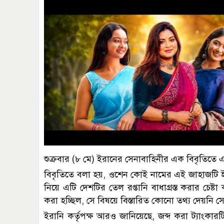
শুক্রবার (৮ মে) ইরানের সেনাবাহিনীর এক বিবৃতিতে
বিবৃতিতে বলা হয়, ওশেন কোই নামের এই জাহাজটি 
নিয়ে এটি দেশটির তেল রপ্তানি বাধাগ্রস্ত করার চেষ্
করা হচ্ছিল, সে বিষয়ে বিস্তারিত কোনো তথ্য দেয়নি স
ইরানি কর্তৃপক্ষ আরও জানিয়েছে, জব্দ করা ট্যাংকারটি 