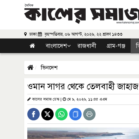
ঢাকা
বৃহস্পতিবার, ০৬ আগস্ট, ২০২৬, ২২ শ্রাবণ ১৪৩৩
বাংলাদেশ
রাজধানী
গ্রাম-গঞ্জ
ভ
ভিনদেশ
ওমান সাগর থেকে তেলবাহী জাহাজ
কালের সমাজ ডেস্ক
|
মে ৯, ২০২৬, ১১:৫৫ এএম