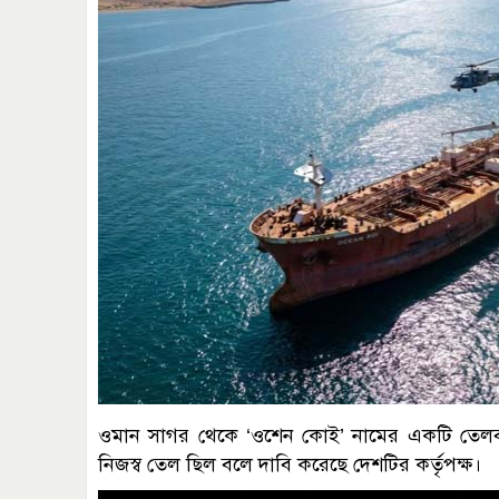
ওমান সাগর থেকে ‘ওশেন কোই’ নামের একটি তেলবাহ
নিজস্ব তেল ছিল বলে দাবি করেছে দেশটির কর্তৃপক্ষ।