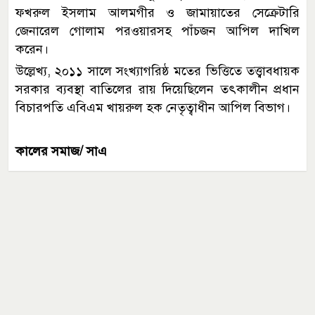
ফখরুল ইসলাম আলমগীর ও জামায়াতের সেক্রেটারি
জেনারেল গোলাম পরওয়ারসহ পাঁচজন আপিল দাখিল
করেন।
উল্লেখ্য, ২০১১ সালে সংখ্যাগরিষ্ঠ মতের ভিত্তিতে তত্ত্বাবধায়ক
সরকার ব্যবস্থা বাতিলের রায় দিয়েছিলেন তৎকালীন প্রধান
বিচারপতি এবিএম খায়রুল হক নেতৃত্বাধীন আপিল বিভাগ।
কালের সমাজ/ সাএ