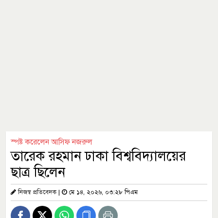
স্পষ্ট করেলেন আসিফ নজরুল
তারেক রহমান ঢাকা বিশ্ববিদ্যালয়ের
ছাত্র ছিলেন
নিজস্ব প্রতিবেদক
|
মে ১৪, ২০২৬, ০৩:২৮ পিএম