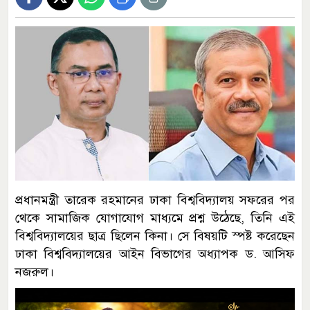
প্রধানমন্ত্রী তারেক রহমানের ঢাকা বিশ্ববিদ্যালয় সফরের পর
থেকে সামাজিক যোগাযোগ মাধ্যমে প্রশ্ন উঠেছে, তিনি এই
বিশ্ববিদ্যালয়ের ছাত্র ছিলেন কিনা। সে বিষয়টি স্পষ্ট করেছেন
ঢাকা বিশ্ববিদ্যালয়ের আইন বিভাগের অধ্যাপক ড. আসিফ
নজরুল।