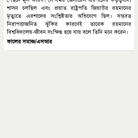
শাসন চলছিল এবং প্রয়াত রাষ্ট্রপতি জিয়াউর রহমানের
মৃত্যুতে এরশাদের সংশ্লিষ্টতার অভিযোগ ছিল। সম্ভবত
নিরাপত্তাজনিত ঝুঁকির কারণেই তারেক রহমানের
বিশ্ববিদ্যালয়-জীবন সংক্ষিপ্ত হয়ে যায় বলে তিনি মনে করেন।
কালের সমাজ/এসআর