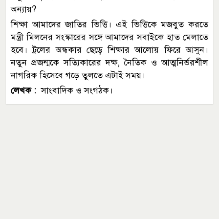
অন্যায়?
শিক্ষা আমাদের জাতির ভিত্তি। এই ভিত্তিকে মজবুত করতে
মন্ত্রী মিলনের সংস্কারের সঙ্গে আমাদের সবাইকে হাত মেলাতে
হবে। ট্রলের অন্ধকার ছেড়ে শিক্ষার আলোয় ফিরে আসুন।
নতুন প্রজন্মকে সত্যিকারের দক্ষ, নৈতিক ও আত্মনির্ভরশীল
নাগরিক হিসেবে গড়ে তুলতে এটাই সময়।
লেখক :
সাংবাদিক ও সংগঠক।