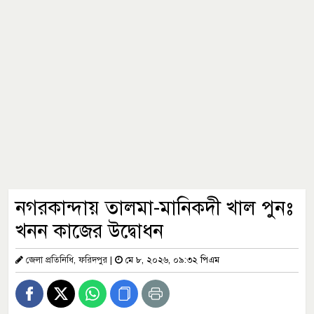
নগরকান্দায় তালমা-মানিকদী খাল পুনঃ
খনন কাজের উদ্বোধন
জেলা প্রতিনিধি, ফরিদপুর
|
মে ৮, ২০২৬, ০৯:৩২ পিএম