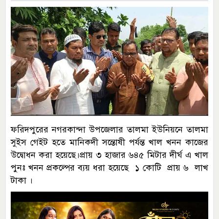
ফরিদপুরের নগরকান্দা উপজেলার তালমা ইউনিয়নে তালমা
সুইস গেইট হতে মানিকদী সন্তোষী পর্যন্ত খাল খনন কাজের
উদ্বোধন করা হয়েছে।প্রায় ৩ হাজার ৬৪৫ মিটার দীর্ঘ এ খাল
পুনঃ খনন প্রকল্পের ব্যয় ধরা হয়েছে ১ কোটি প্রায় ৬ লাখ
টাকা ।