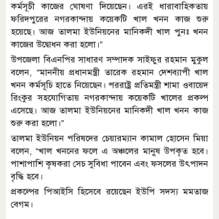
কর্মসূচী কাজের ঘোষণা দিয়েছেন। এরই ধারাবাহিকতায়
ফরিদপুরের নগরকান্দায় কয়েকটি খাল খনন কাজ শুরু
হয়েছে। আজ তালমা ইউনিয়নের মানিকদী খাল পুনঃ খনন
কাজের উদ্বোধন করা হলো।”
উপজেলা বিএনপির সাধারণ সম্পাদক সাইফুর রহমান মুকুল
বলেন, “মাননীয় প্রধানমন্ত্রী তারেক রহমান দেশব্যাপী খাল
খনন কর্মসূচি হাতে নিয়েছেন। পররাষ্ট্র প্রতিমন্ত্রী শামা ওবায়েদ
রিংকুর সহযোগিতায় নগরকান্দায় কয়েকটি খালের প্রকল্প
এসেছে। আজ তালমা ইউনিয়নের মানিকদী খাল খনন কাজ
শুরু করা হলো।”
তালমা ইউনিয়ন পরিষদের চেয়ারম্যান কামাল হোসেন মিয়া
বলেন, “খাল খননের ফলে এ অঞ্চলের মানুষ উপকৃত হবে।
পাশাপাশি কৃষকরা সেচ সুবিধা পাবেন এবং ফসলের উৎপাদন
বৃদ্ধি হবে।
প্রকল্পের পিআইসি হিসেবে রয়েছেন ইউপি সদস্য মমতাজ
বেগম।