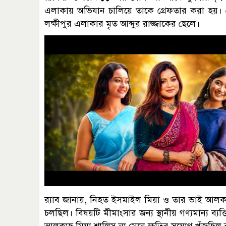
এলাকায় অভিযান চালিয়ে তাকে গ্রেফতার করা হয়।
লক্ষীপুর এলাকার মৃত আব্দুর রাজ্জাকের ছেলে।
র‍্যাব জানায়, নিহত ইসমাইল মিয়া ও তার ভাই আলকা
চলছিল। বিষয়টি মীমাংসার জন্য স্থানীয় গণ্যমান্য ব্