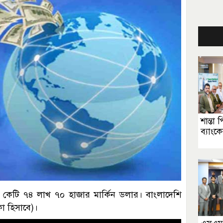
শান্তা 
ব্যাংকে
 কেটি ৭৪ লাখ ৭০ হাজার মার্কিন ডলার। বাংলাদেশি
কা হিসাবে)।