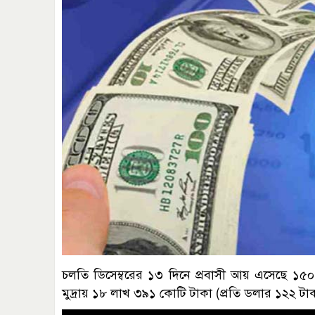
চলতি ডিসেম্বরের ১৩ দিনে প্রবাসী আয় এসেছে ১৫০
মুদ্রায় ১৮ লাখ ৩৯১ কোটি টাকা (প্রতি ডলার ১২২ টা