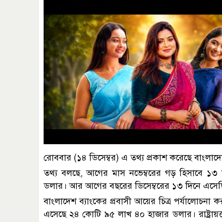
রোববার (১৪ ডিসেম্বর) এ তথ্য প্রকাশ করেছে বাংলাদে
তথ্য বলছে, আগের মাস নভেম্বরের গড় হিসাবে ১
ডলার। আর আগের বছরের ডিসেম্বরের ১৩ দিনে এসে
বাংলাদেশ ব্যাংকের প্রবাসী আয়ের চিত্র পর্যালোচনা কর
এসেছে ২৪ কোটি ৯৫ লাখ ৪০ হাজার ডলার। রাষ্ট্রায়ত্