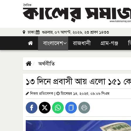
ঢাকা
শুক্রবার, ০৭ আগস্ট, ২০২৬, ২৩ শ্রাবণ ১৪৩৩
বাংলাদেশ
রাজধানী
গ্রাম-গঞ্জ
ভ
অর্থনীতি
১৩ দিনে প্রবাসী আয় এলো ১৫১ কে
নিজস্ব প্রতিবেদক
|
ডিসেম্বর ১৪, ২০২৫, ০৯:০৬ পিএম