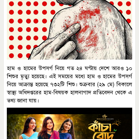
হাম ও হামের উপসর্গ নিয়ে গত ২৪ ঘণ্টায় দেশে আরও ১০
শিশুর মৃত্যু হয়েছে। এই সময়ের মধ্যে হাম ও হামের উপসর্গ
নিয়ে আক্রান্ত হয়েছে ৭৩২টি শিশু। শুক্রবার (২৯ মে) বিকালে
স্বাস্থ্য অধিদপ্তরের হাম-বিষয়ক হালনাগাদ প্রতিবেদন থেকে এ
তথ্য জানা যায়।