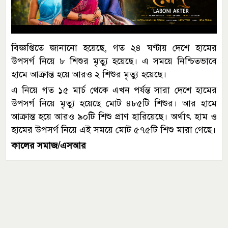
বিজ্ঞপ্তিতে জানানো হয়েছে, গত ২৪ ঘণ্টায় দেশে হামের
উপসর্গ নিয়ে ৮ শিশুর মৃত্যু হয়েছে। এ সময়ে নিশ্চিতভাবে
হামে আক্রান্ত হয়ে আরও ২ শিশুর মৃত্যু হয়েছে।
এ নিয়ে গত ১৫ মার্চ থেকে এখন পর্যন্ত সারা দেশে হামের
উপসর্গ নিয়ে মৃত্যু হয়েছে মোট ৪৮৫টি শিশুর। আর হামে
আক্রান্ত হয়ে আরও ৯০টি শিশু প্রাণ হারিয়েছে। অর্থাৎ হাম ও
হামের উপসর্গ নিয়ে এই সময়ে মোট ৫৭৫টি শিশু মারা গেছে।
কালের সমাজ/এসআর