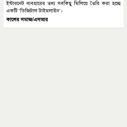
ইন্টারনেট ব্যবহারের তথ্য সবকিছু মিলিয়ে তৈরি করা হচ্ছে
একটি ‘ডিজিটাল টাইমলাইন’।
কালের সমাজ/এসআর