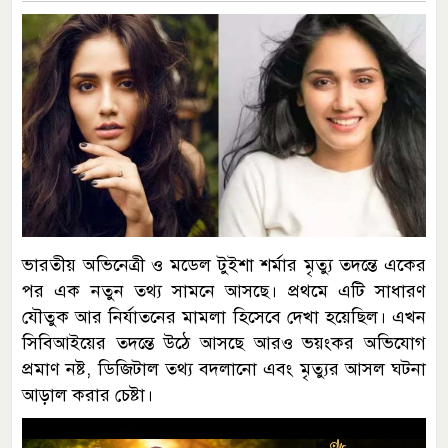
ভারতীয় অভিনেত্রী ও মডেল টুইশা শর্মার মৃত্যু তদন্তে একের
পর এক নতুন তথ্য সামনে আসছে। প্রথমে এটি সাধারণ
যৌতুক আর নির্যাতনের মামলা হিসেবে দেখা হয়েছিল। এখন
সিবিআইয়ের তদন্তে উঠে আসছে আরও ভয়ংকর অভিযোগ
প্রমাণ নষ্ট, ডিজিটাল তথ্য বদলানো এবং মৃত্যুর আসল ঘটনা
আড়াল করার চেষ্টা।