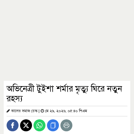
অভিনেত্রী টুইশা শর্মার মৃত্যু ঘিরে নতুন
রহস্য
কালের সমাজ ডেস্ক
|
মে ২৯, ২০২৬, ০৫:৪০ পিএম