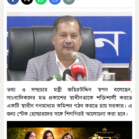
তথ্য ও সম্প্রচার মন্ত্রী জহিরউদ্দিন স্বপন বলেছেন,
সাংবাদিকদের মত প্রকাশের স্বাধীনতাকে শক্তিশালী করতে
একটি স্বাধীন গণমাধ্যম কমিশন গঠন করতে চায় সরকার। এ
জন্য স্টেক হোল্ডারদের সঙ্গে শিগগিরই আলোচনা করা হবে।