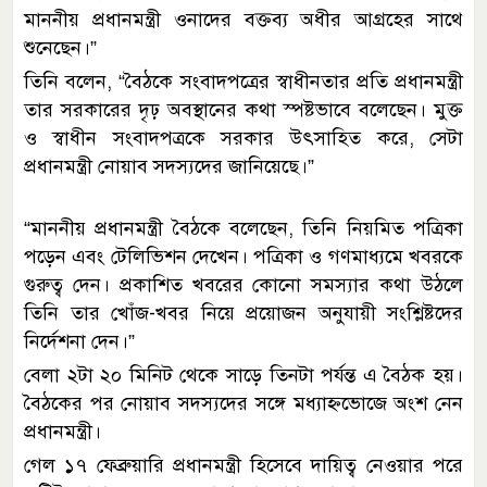
মাননীয় প্রধানমন্ত্রী ওনাদের বক্তব্য অধীর আগ্রহের সাথে
শুনেছেন।”
তিনি বলেন, “বৈঠকে সংবাদপত্রের স্বাধীনতার প্রতি প্রধানমন্ত্রী
তার সরকারের দৃঢ় অবস্থানের কথা স্পষ্টভাবে বলেছেন। মুক্ত
ও স্বাধীন সংবাদপত্রকে সরকার উৎসাহিত করে, সেটা
প্রধানমন্ত্রী নোয়াব সদস্যদের জানিয়েছে।”
“মাননীয় প্রধানমন্ত্রী বৈঠকে বলেছেন, তিনি নিয়মিত পত্রিকা
পড়েন এবং টেলিভিশন দেখেন। পত্রিকা ও গণমাধ্যমে খবরকে
গুরুত্ব দেন। প্রকাশিত খবরের কোনো সমস্যার কথা উঠলে
তিনি তার খোঁজ-খবর নিয়ে প্রয়োজন অনুযায়ী সংশ্লিষ্টদের
নির্দেশনা দেন।”
বেলা ২টা ২০ মিনিট থেকে সাড়ে তিনটা পর্যন্ত এ বৈঠক হয়।
বৈঠকের পর নোয়াব সদস্যদের সঙ্গে মধ্যাহ্নভোজে অংশ নেন
প্রধানমন্ত্রী।
গেল ১৭ ফেব্রুয়ারি প্রধানমন্ত্রী হিসেবে দায়িত্ব নেওয়ার পরে