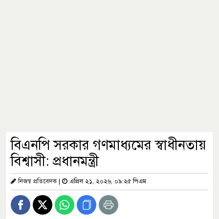
বিএনপি সরকার গণমাধ্যমের স্বাধীনতায়
বিশ্বাসী: প্রধানমন্ত্রী
নিজস্ব প্রতিবেদক
|
এপ্রিল ২১, ২০২৬, ০৯:২৫ পিএম