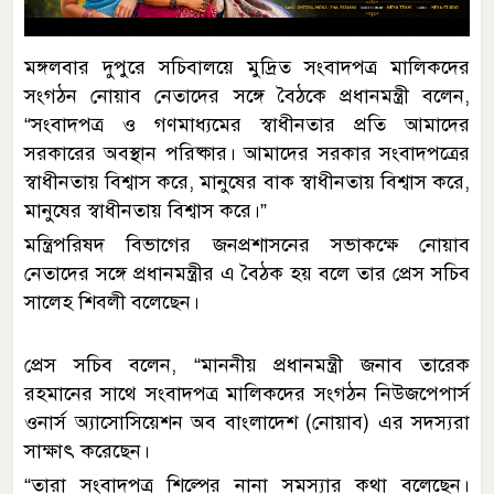
মঙ্গলবার দুপুরে সচিবালয়ে মুদ্রিত সংবাদপত্র মালিকদের
সংগঠন নোয়াব নেতাদের সঙ্গে বৈঠকে প্রধানমন্ত্রী বলেন,
“সংবাদপত্র ও গণমাধ্যমের স্বাধীনতার প্রতি আমাদের
সরকারের অবস্থান পরিষ্কার। আমাদের সরকার সংবাদপত্রের
স্বাধীনতায় বিশ্বাস করে, মানুষের বাক স্বাধীনতায় বিশ্বাস করে,
মানুষের স্বাধীনতায় বিশ্বাস করে।”
মন্ত্রিপরিষদ বিভাগের জনপ্রশাসনের সভাকক্ষে নোয়াব
নেতাদের সঙ্গে প্রধানমন্ত্রীর এ বৈঠক হয় বলে তার প্রেস সচিব
সালেহ শিবলী বলেছেন।
প্রেস সচিব বলেন, “মাননীয় প্রধানমন্ত্রী জনাব তারেক
রহমানের সাথে সংবাদপত্র মালিকদের সংগঠন নিউজপেপার্স
ওনার্স অ্যাসোসিয়েশন অব বাংলাদেশ (নোয়াব) এর সদস্যরা
সাক্ষাৎ করেছেন।
“তারা সংবাদপত্র শিল্পের নানা সমস্যার কথা বলেছেন।