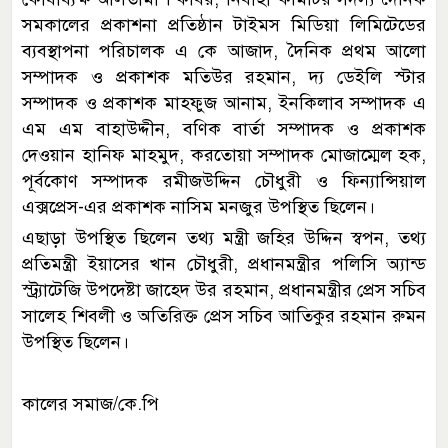
সমকালের প্রকাশনা প্রতিষ্ঠান টাইমস মিডিয়া লিমিটেডের
ব্যবস্থাপনা পরিচালক এ কে আজাদ, দৈনিক প্রথম আলো
সম্পাদক ও প্রকাশক মতিউর রহমান, দ্য ডেইলি স্টার
সম্পাদক ও প্রকাশক মাহফুজ আনাম, ইনকিলাব সম্পাদক এ
এম এম বাহাউদ্দীন, বণিক বার্তা সম্পাদক ও প্রকাশক
দেওয়ান হানিফ মাহমুদ, করতোয়া সম্পাদক মোজাম্মেল হক,
পূর্বকোণ সম্পাদক রমীজউদ্দিন চৌধুরী ও ফিন্যান্সিয়াল
এক্সপ্রেস-এর প্রকাশক নাসিম মনজুর উপস্থিত ছিলেন।
এছাড়া উপস্থিত ছিলেন তথ্য মন্ত্রী জহির উদ্দিন স্বপন, তথ্য
প্রতিমন্ত্রী ইয়াসের খান চৌধুরী, প্রধানমন্ত্রীর পলিসি অ্যান্ড
স্ট্র্যাটেজি উপদেষ্টা জাহেদ উর রহমান, প্রধানমন্ত্রীর প্রেস সচিব
সালেহ শিবলী ও অতিরিক্ত প্রেস সচিব আতিকুর রহমান রুমন
উপস্থিত ছিলেন।
কালের সমাজ/কে.পি