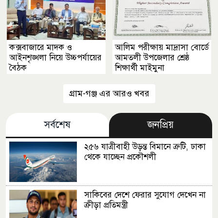
কক্সবাজারে মাদক ও
আলিম পরীক্ষায় মাদ্রাসা বোর্ডে
আইনশৃঙ্খলা নিয়ে উচ্চপর্যায়ের
আমতলী উপজেলার শ্রেষ্ঠ
বৈঠক
শিক্ষার্থী মাইমুনা
গ্রাম-গঞ্জ এর আরও খবর
সর্বশেষ
জনপ্রিয়
২৫৬ যাত্রীবাহী উড়ন্ত বিমানে ত্রুটি, ঢাকা
থেকে যাচ্ছেন প্রকৌশলী
সাকিবের দেশে ফেরার সুযোগ দেখেন না
ক্রীড়া প্রতিমন্ত্রী