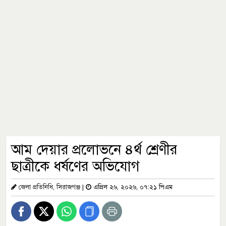
আম দেয়ার প্রলোভনে ৪র্থ শ্রেণীর
ছাত্রীকে ধর্ষণের অভিযোগ
জেলা প্রতিনিধি, সিরাজগঞ্জ
|
এপ্রিল ২৬, ২০২৬, ০৭:২১ পিএম