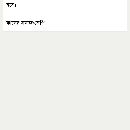
হবে।
কালের সমাজ/কেপি