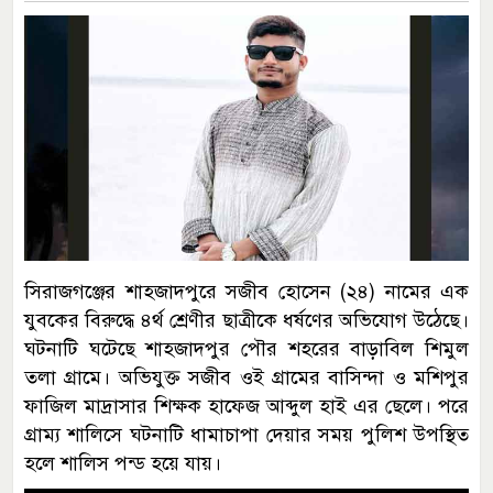
সিরাজগঞ্জের শাহজাদপুরে সজীব হোসেন (২৪) নামের এক
যুবকের বিরুদ্ধে ৪র্থ শ্রেণীর ছাত্রীকে ধর্ষণের অভিযোগ উঠেছে।
ঘটনাটি ঘটেছে শাহজাদপুর পৌর শহরের বাড়াবিল শিমুল
তলা গ্রামে। অভিযুক্ত সজীব ওই গ্রামের বাসিন্দা ও মশিপুর
ফাজিল মাদ্রাসার শিক্ষক হাফেজ আব্দুল হাই এর ছেলে। পরে
গ্রাম্য শালিসে ঘটনাটি ধামাচাপা দেয়ার সময় পুলিশ উপস্থিত
হলে শালিস পন্ড হয়ে যায়।