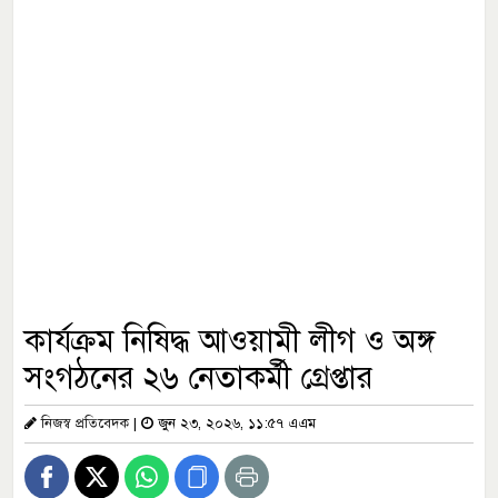
কার্যক্রম নিষিদ্ধ আওয়ামী লীগ ও অঙ্গ
সংগঠনের ২৬ নেতাকর্মী গ্রেপ্তার
নিজস্ব প্রতিবেদক
|
জুন ২৩, ২০২৬, ১১:৫৭ এএম