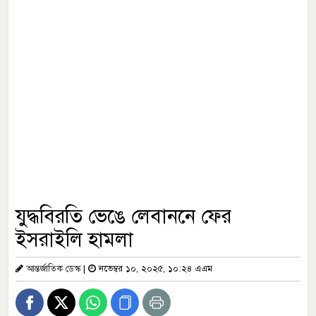
যুদ্ধবিরতি ভেঙে লেবাননে ফের
ইসরাইলি হামলা
আন্তর্জাতিক ডেস্ক
|
নভেম্বর ১০, ২০২৫, ১০:২৪ এএম