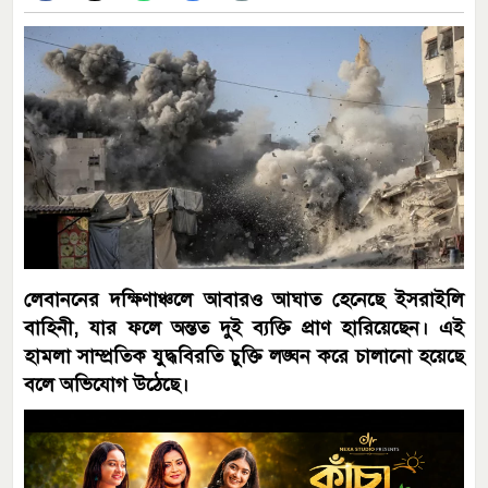
লেবাননের দক্ষিণাঞ্চলে আবারও আঘাত হেনেছে ইসরাইলি
বাহিনী, যার ফলে অন্তত দুই ব্যক্তি প্রাণ হারিয়েছেন। এই
হামলা সাম্প্রতিক যুদ্ধবিরতি চুক্তি লঙ্ঘন করে চালানো হয়েছে
বলে অভিযোগ উঠেছে।