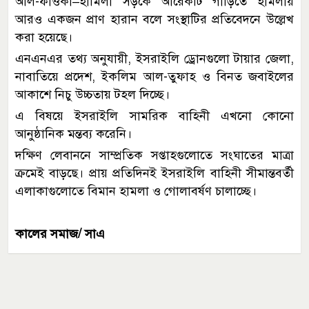
আল-ফাওকা–হামিলা সড়কে আরেকটি গাড়িতে হামলায়
আরও একজন প্রাণ হারান বলে সংস্থাটির প্রতিবেদনে উল্লেখ
করা হয়েছে।
এনএনএর তথ্য অনুযায়ী, ইসরাইলি ড্রোনগুলো টায়ার জেলা,
নাবাতিয়ে প্রদেশ, ইকলিম আল-তুফাহ ও বিনত জবাইলের
আকাশে নিচু উচ্চতায় টহল দিচ্ছে।
এ বিষয়ে ইসরাইলি সামরিক বাহিনী এখনো কোনো
আনুষ্ঠানিক মন্তব্য করেনি।
দক্ষিণ লেবাননে সাম্প্রতিক সপ্তাহগুলোতে সংঘাতের মাত্রা
ক্রমেই বাড়ছে। প্রায় প্রতিদিনই ইসরাইলি বাহিনী সীমান্তবর্তী
এলাকাগুলোতে বিমান হামলা ও গোলাবর্ষণ চালাচ্ছে।
কালের সমাজ/ সাএ