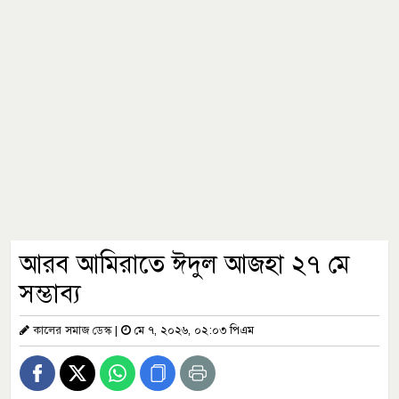
আরব আমিরাতে ঈদুল আজহা ২৭ মে
সম্ভাব্য
কালের সমাজ ডেস্ক
|
মে ৭, ২০২৬, ০২:০৩ পিএম