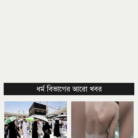
ধর্ম বিভাগের আরো খবর